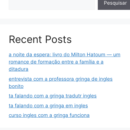
Pesquisar
Recent Posts
a noite da espera: livro do Milton Hatoum — um
romance de formação entre a família e a
ditadura
entrevista com a professora gringa de ingles
bonito
ta falando com a gringa tradutr ingles
ta falando com a gringa em ingles
curso ingles com a gringa funciona