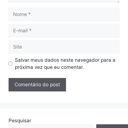
Nome
E-
mail
Site
Salvar meus dados neste navegador para a
próxima vez que eu comentar.
Pesquisar