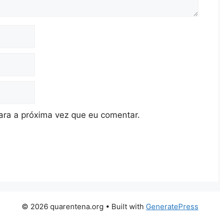
ra a próxima vez que eu comentar.
© 2026 quarentena.org
• Built with
GeneratePress