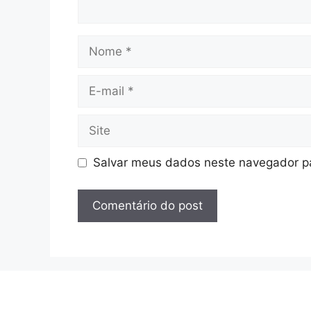
Nome
E-
mail
Site
Salvar meus dados neste navegador pa