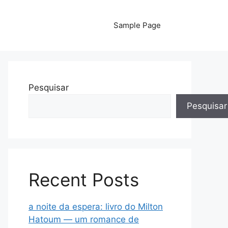
Sample Page
Pesquisar
Pesquisar
Recent Posts
a noite da espera: livro do Milton
Hatoum — um romance de