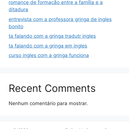
romance de formação entre a família e a
ditadura
entrevista com a professora gringa de ingles
bonito
ta falando com a gringa tradutr ingles
ta falando com a gringa em ingles
curso ingles com a gringa funciona
Recent Comments
Nenhum comentário para mostrar.