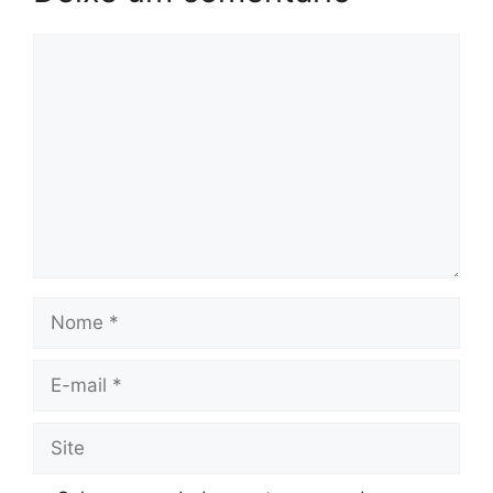
Comentário
Nome
E-
mail
Site