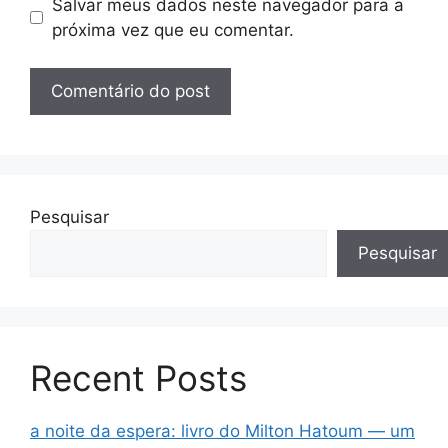
Salvar meus dados neste navegador para a
próxima vez que eu comentar.
Pesquisar
Pesquisar
Recent Posts
a noite da espera: livro do Milton Hatoum — um