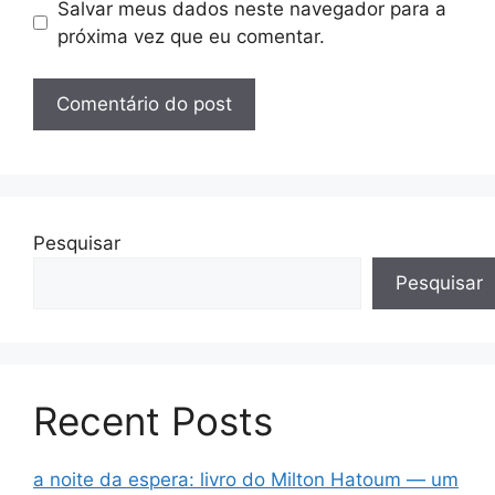
Salvar meus dados neste navegador para a
próxima vez que eu comentar.
Pesquisar
Pesquisar
Recent Posts
a noite da espera: livro do Milton Hatoum — um