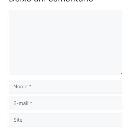
Comentário
Nome
E-
mail
Site