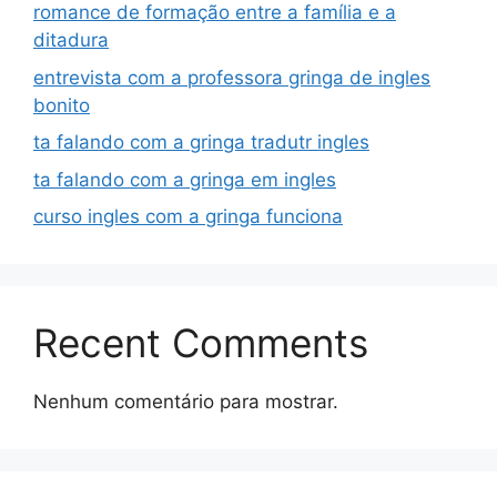
romance de formação entre a família e a
ditadura
entrevista com a professora gringa de ingles
bonito
ta falando com a gringa tradutr ingles
ta falando com a gringa em ingles
curso ingles com a gringa funciona
Recent Comments
Nenhum comentário para mostrar.