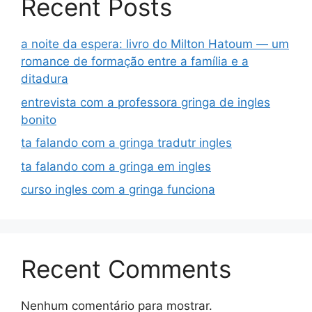
Recent Posts
a noite da espera: livro do Milton Hatoum — um
romance de formação entre a família e a
ditadura
entrevista com a professora gringa de ingles
bonito
ta falando com a gringa tradutr ingles
ta falando com a gringa em ingles
curso ingles com a gringa funciona
Recent Comments
Nenhum comentário para mostrar.