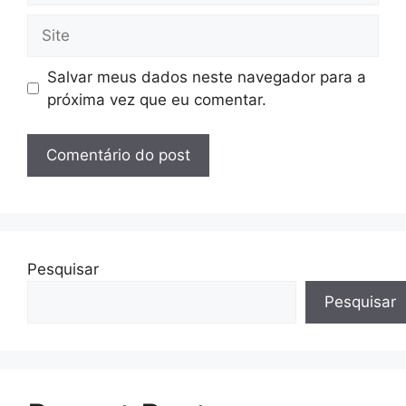
Site
Salvar meus dados neste navegador para a
próxima vez que eu comentar.
Pesquisar
Pesquisar