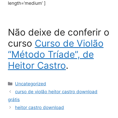
length=’medium’ ]
Não deixe de conferir o
curso
Curso de Violão
“Método Tríade”, de
Heitor Castro
.
Categorias
Uncategorized
curso de violão heitor castro download
grátis
heitor castro download