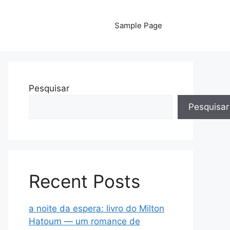
Sample Page
Pesquisar
Pesquisar
Recent Posts
a noite da espera: livro do Milton
Hatoum — um romance de