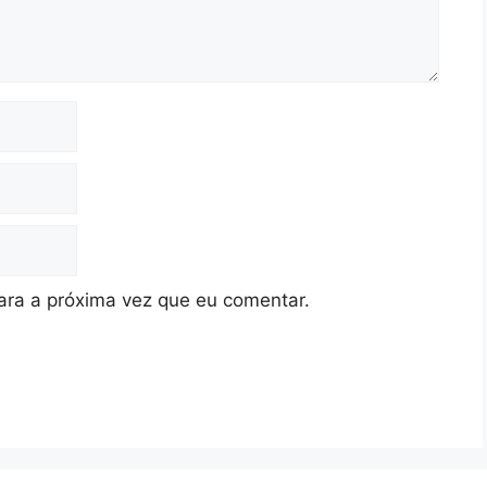
ra a próxima vez que eu comentar.