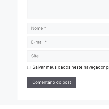
Nome
E-
mail
Site
Salvar meus dados neste navegador pa