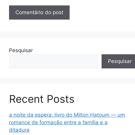
Pesquisar
Pesquisar
Recent Posts
a noite da espera: livro do Milton Hatoum — um
romance de formação entre a família e a
ditadura