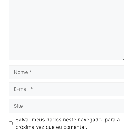
Nome
E-
mail
Site
Salvar meus dados neste navegador para a
próxima vez que eu comentar.