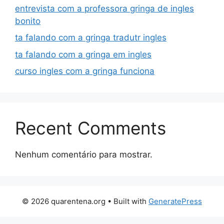
entrevista com a professora gringa de ingles
bonito
ta falando com a gringa tradutr ingles
ta falando com a gringa em ingles
curso ingles com a gringa funciona
Recent Comments
Nenhum comentário para mostrar.
© 2026 quarentena.org
• Built with
GeneratePress