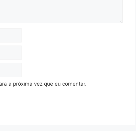
ra a próxima vez que eu comentar.