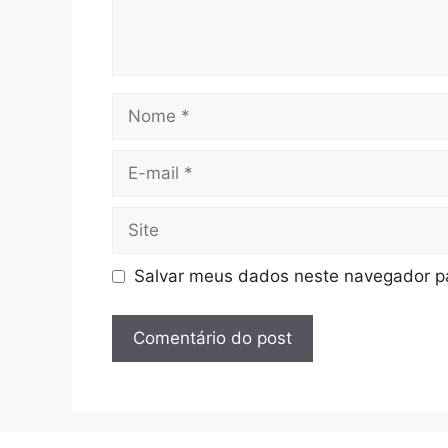
Nome
E-
mail
Site
Salvar meus dados neste navegador pa