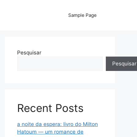
Sample Page
Pesquisar
Pesquisar
Recent Posts
a noite da espera: livro do Milton
Hatoum — um romance de