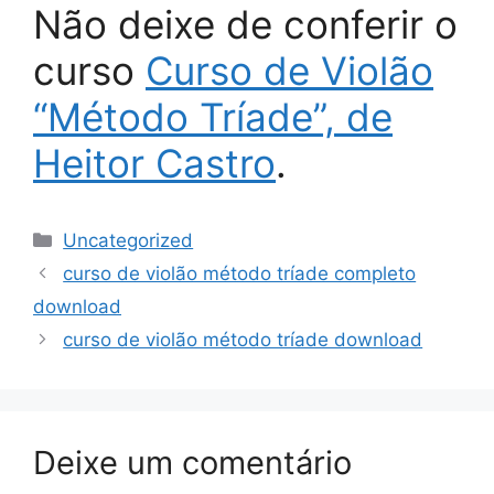
Não deixe de conferir o
curso
Curso de Violão
“Método Tríade”, de
Heitor Castro
.
Categorias
Uncategorized
curso de violão método tríade completo
download
curso de violão método tríade download
Deixe um comentário