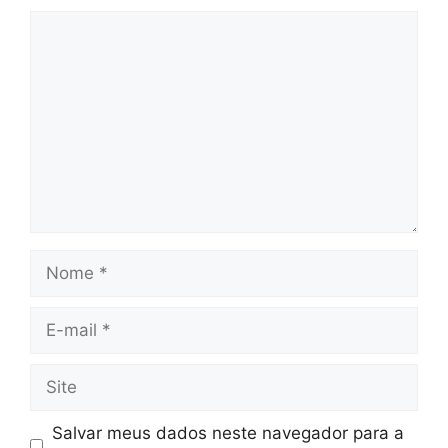
Comentário
Nome
E-
mail
Site
Salvar meus dados neste navegador para a