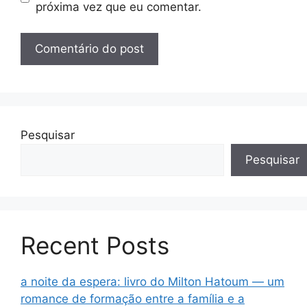
próxima vez que eu comentar.
Pesquisar
Pesquisar
Recent Posts
a noite da espera: livro do Milton Hatoum — um
romance de formação entre a família e a