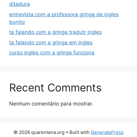
ditadura
entrevista com a professora gringa de ingles
bonito
ta falando com a gringa tradutr ingles
ta falando com a gringa em ingles
curso ingles com a gringa funciona
Recent Comments
Nenhum comentário para mostrar.
© 2026 quarentena.org
• Built with
GeneratePress