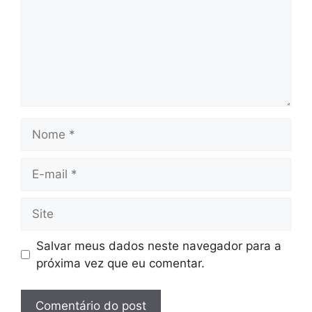
Nome
E-
mail
Site
Salvar meus dados neste navegador para a
próxima vez que eu comentar.