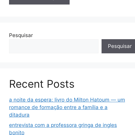
Pesquisar
Pesquisar
Recent Posts
a noite da espera: livro do Milton Hatoum — um
romance de formação entre a família e a
ditadura
entrevista com a professora gringa de ingles
bonito