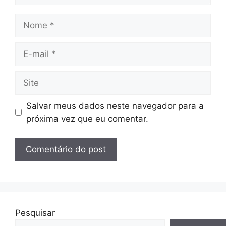
Nome
E-
mail
Site
Salvar meus dados neste navegador para a
próxima vez que eu comentar.
Pesquisar