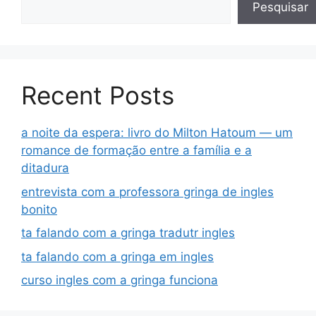
Pesquisar
Recent Posts
a noite da espera: livro do Milton Hatoum — um
romance de formação entre a família e a
ditadura
entrevista com a professora gringa de ingles
bonito
ta falando com a gringa tradutr ingles
ta falando com a gringa em ingles
curso ingles com a gringa funciona