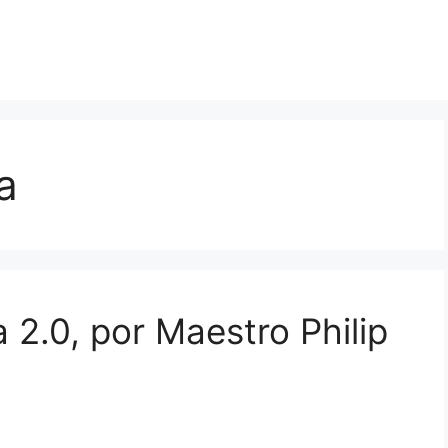
a
 2.0, por Maestro Philip