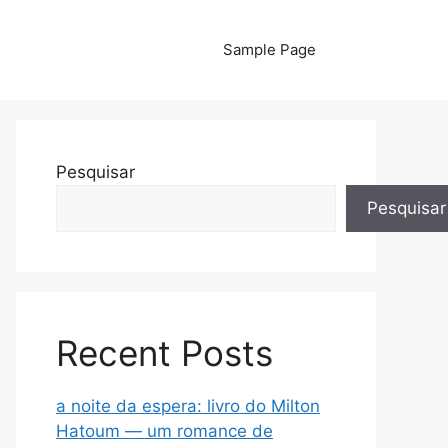
Sample Page
Pesquisar
Pesquisar
Recent Posts
a noite da espera: livro do Milton
Hatoum — um romance de