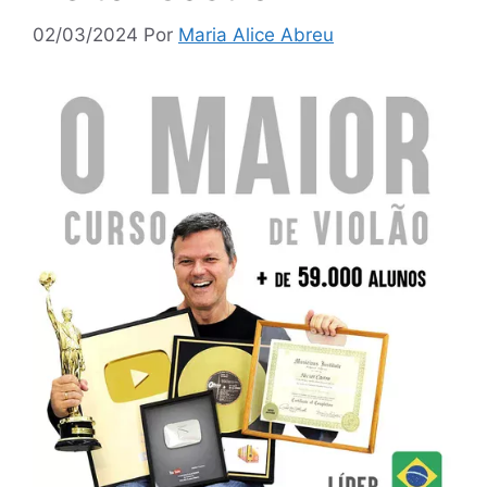
02/03/2024
Por
Maria Alice Abreu