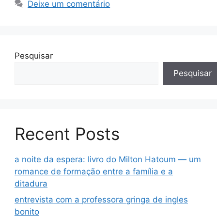
Deixe um comentário
Pesquisar
Pesquisar
Recent Posts
a noite da espera: livro do Milton Hatoum — um
romance de formação entre a família e a
ditadura
entrevista com a professora gringa de ingles
bonito