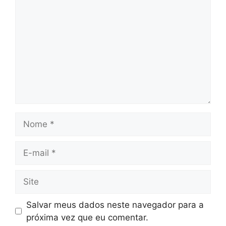
Nome
E-
mail
Site
Salvar meus dados neste navegador para a
próxima vez que eu comentar.