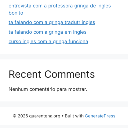
entrevista com a professora gringa de ingles
bonito
ta falando com a gringa tradutr ingles
ta falando com a gringa em ingles
curso ingles com a gringa funciona
Recent Comments
Nenhum comentário para mostrar.
© 2026 quarentena.org
• Built with
GeneratePress