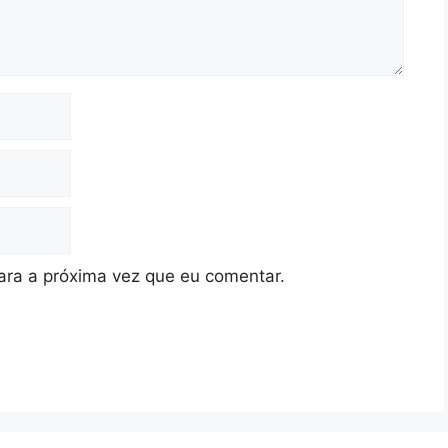
ra a próxima vez que eu comentar.