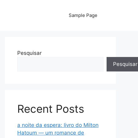
Sample Page
Pesquisar
Pesquisar
Recent Posts
a noite da espera: livro do Milton
Hatoum — um romance de