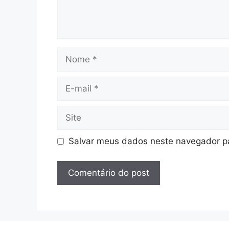
Nome
E-
mail
Site
Salvar meus dados neste navegador pa